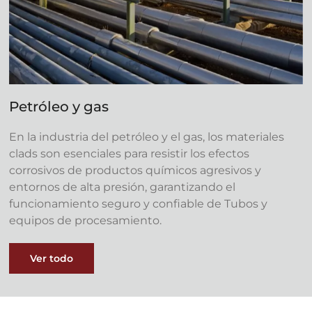
Petróleo y gas
En la industria del petróleo y el gas, los materiales
clads son esenciales para resistir los efectos
corrosivos de productos químicos agresivos y
entornos de alta presión, garantizando el
funcionamiento seguro y confiable de Tubos y
equipos de procesamiento.
Ver todo