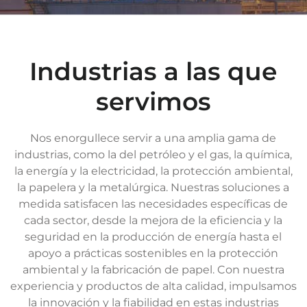
Industrias a las que
servimos
Nos enorgullece servir a una amplia gama de
industrias, como la del petróleo y el gas, la química,
la energía y la electricidad, la protección ambiental,
la papelera y la metalúrgica. Nuestras soluciones a
medida satisfacen las necesidades específicas de
cada sector, desde la mejora de la eficiencia y la
seguridad en la producción de energía hasta el
apoyo a prácticas sostenibles en la protección
ambiental y la fabricación de papel. Con nuestra
experiencia y productos de alta calidad, impulsamos
la innovación y la fiabilidad en estas industrias