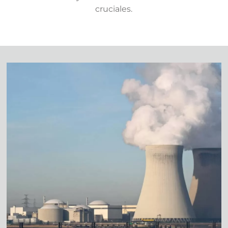
cruciales.