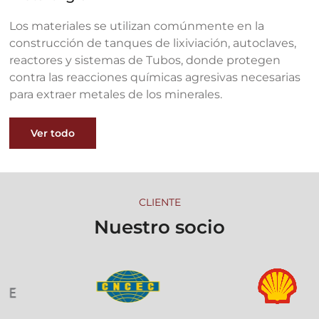
Los materiales se utilizan comúnmente en la
construcción de tanques de lixiviación, autoclaves,
reactores y sistemas de Tubos, donde protegen
contra las reacciones químicas agresivas necesarias
para extraer metales de los minerales.
Ver todo
CLIENTE
Nuestro socio