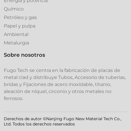
Energía y potencia
Químico
Petróleo y gas
Papel y pulpa
Ambiental
Metalurgia
Sobre nosotros
Fugo Tech se centra en la fabricación de placas de
metal clad y distribuye Tubos, Accesorio de tubería‌s,
bridas y Fijaciones de acero inoxidable, titanio,
aleación de níquel, circonio y otros metales no
ferrosos.
Derechos de autor ©Nanjing Fugo New Material Tech Co.,
Ltd. Todos los derechos reservados