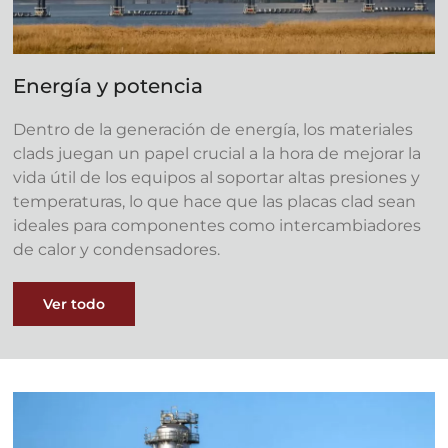
Energía y potencia
Dentro de la generación de energía, los materiales
clads juegan un papel crucial a la hora de mejorar la
vida útil de los equipos al soportar altas presiones y
temperaturas, lo que hace que las placas clad sean
ideales para componentes como intercambiadores
de calor y condensadores.
Ver todo