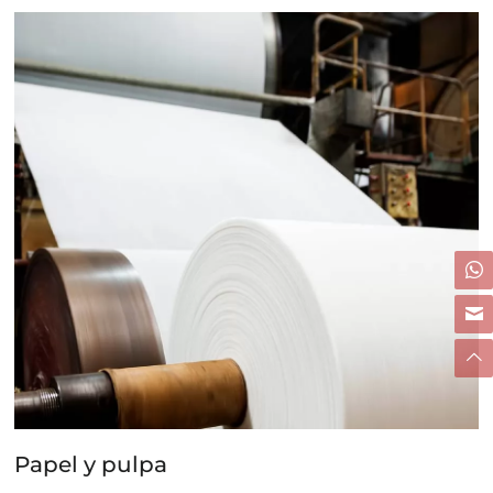
Papel y pulpa