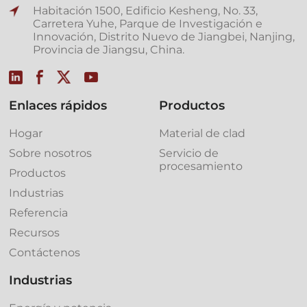
Habitación 1500, Edificio Kesheng, No. 33,
Carretera Yuhe, Parque de Investigación e
Innovación, Distrito Nuevo de Jiangbei, Nanjing,
Provincia de Jiangsu, China.
Enlaces rápidos
Productos
Hogar
Material de clad
Sobre nosotros
Servicio de
procesamiento
Productos
Industrias
Referencia
Recursos
Contáctenos
Industrias