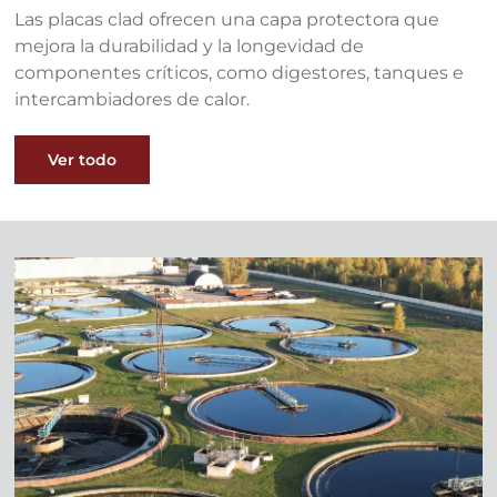
Las placas clad ofrecen una capa protectora que
mejora la durabilidad y la longevidad de
componentes críticos, como digestores, tanques e
intercambiadores de calor.
Ver todo