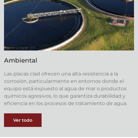
Ambiental
Las placas clad ofrecen una alta resistencia a la
corrosión, particularmente en entornos donde el
equipo está expuesto al agua de mar o productos
químicos agresivos, lo que garantiza durabilidad y
eficiencia en los procesos de tratamiento de agua.
Ver todo