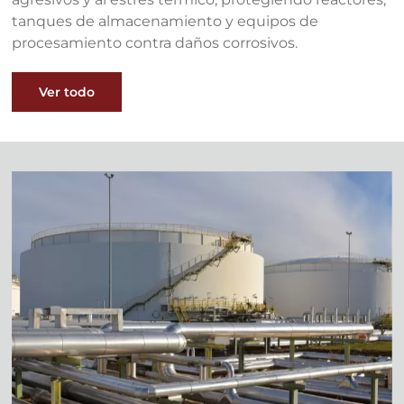
tanques de almacenamiento y equipos de
procesamiento contra daños corrosivos.
Ver todo