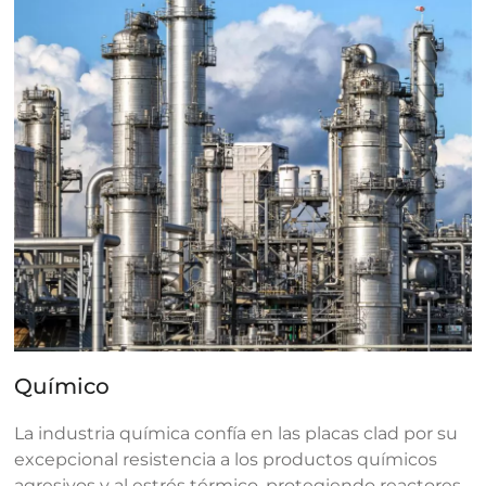
Químico
La industria química confía en las placas clad por su
excepcional resistencia a los productos químicos
agresivos y al estrés térmico, protegiendo reactores,