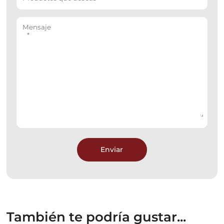
Enviar
También te podría gustar...