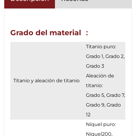
Grado del material ：
Titanio puro:
Grado 1, Grado 2,
Grado 3
Aleación de
Titanio y aleación de titanio
titanio:
Grado 5, Grado 7,
Grado 9, Grado
12
Níquel puro:
Níquel200,