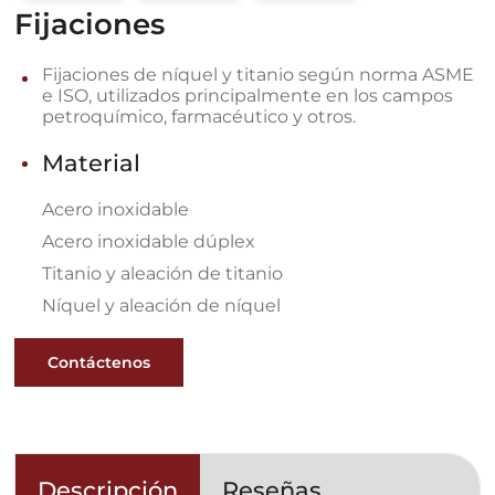
Fijaciones
Fijaciones de níquel y titanio según norma ASME
e ISO, utilizados principalmente en los campos
petroquímico, farmacéutico y otros.
Material
Acero inoxidable
Acero inoxidable dúplex
Titanio y aleación de titanio
Níquel y aleación de níquel
Contáctenos
Descripción
Reseñas