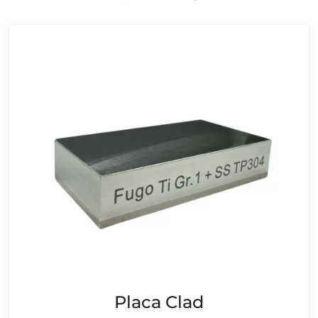
Placa Clad